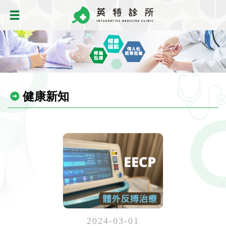
健康新知
2024-03-01