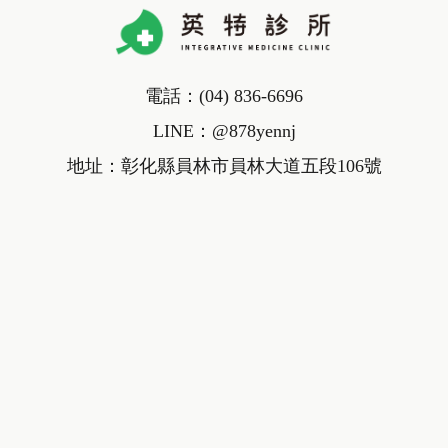
電話：
(04) 836-6696
LINE：
@878yennj
地址：彰化縣員林市員林大道五段106號