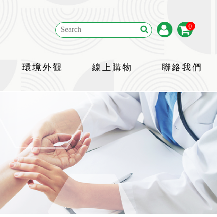
0
環境外觀
線上購物
聯絡我們