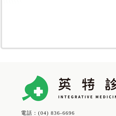
電話：
(04) 836-6696