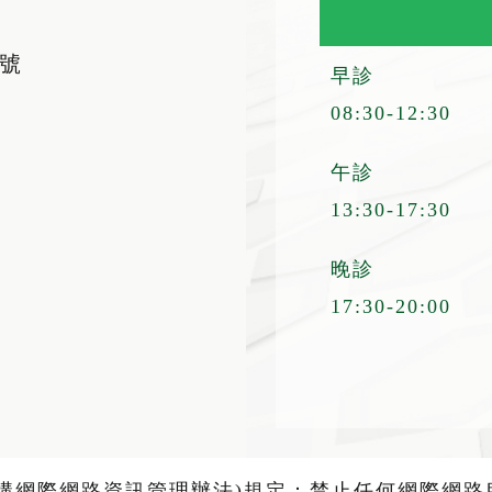
6號
早診
08:30-12:30
午診
13:30-17:30
晚診
17:30-20:00
機構網際網路資訊管理辦法)規定：禁止任何網際網路