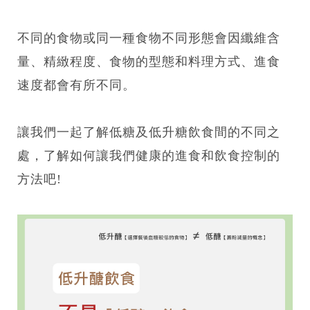
不同的食物或同一種食物不同形態會因纖維含
量、精緻程度、食物的型態和料理方式、進食
速度都會有所不同。
讓我們一起了解低糖及低升糖飲食間的不同之
處，了解如何讓我們健康的進食和飲食控制的
方法吧!