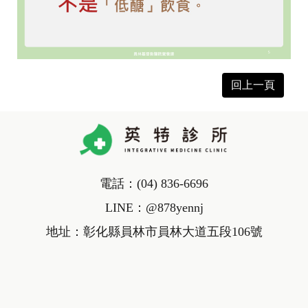
回上一頁
電話：
(04) 836-6696
LINE：
@878yennj
地址：彰化縣員林市員林大道五段106號