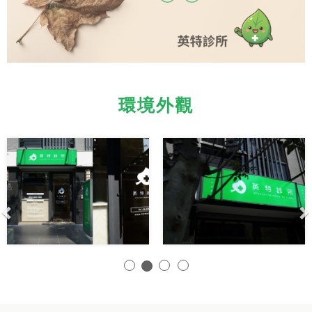
環境外觀
Previous
N