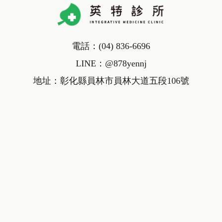
電話：
(04) 836-6696
LINE：
@878yennj
地址：彰化縣員林市員林大道五段106號