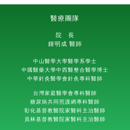
醫療團隊
院 長
鍾明成 醫師
中山醫學大學醫學系學士
中國醫藥大學中西醫整合醫學博士
中華針灸醫學會針灸專科醫師
台灣家庭醫學會專科醫師
糖尿病共同照護網專科醫師
彰化基督教醫院家醫科主治醫師
員林基督教醫院家醫科主治醫師